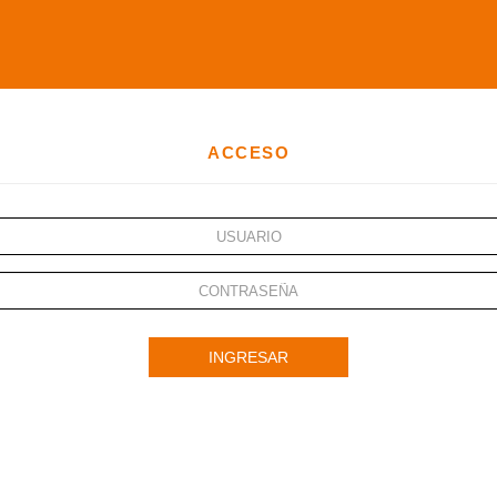
ACCESO
INGRESAR