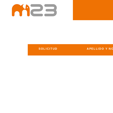
SOLICITUD
APELLIDO Y N