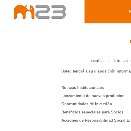
Inscríbase al sistema d
Usted tendrá a su disposición informa
Noticias Institucionales
Lanzamiento de nuevos productos
Oportunidades de Inversión
Beneficios especiales para Socios
Acciones de Resposabilidad Social E