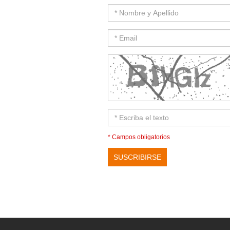
* Campos obligatorios
SUSCRIBIRSE