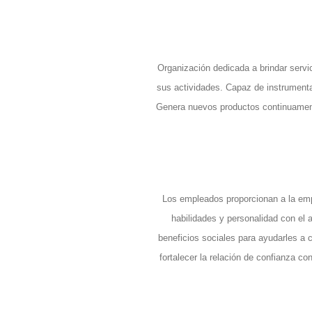
Organización dedicada a brindar servi
sus actividades. Capaz de instrumentar
Genera nuevos productos continuamente 
Los empleados proporcionan a la empr
habilidades y personalidad con el
beneficios sociales para ayudarles a c
fortalecer la relación de confianza 