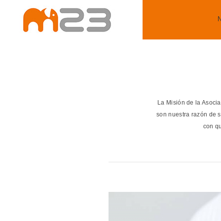
La Misión de la Asocia
son nuestra razón de s
con qu