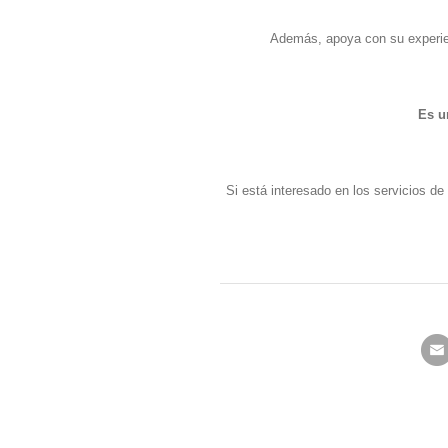
Además, apoya con su experien
Es u
Si está interesado en los servicios de