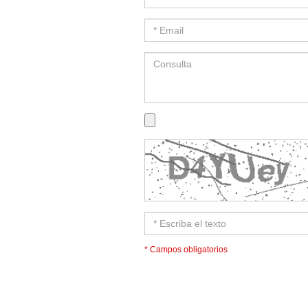
* Campos obligatorios