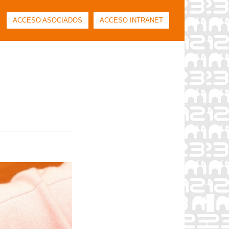
ACCESO ASOCIADOS
ACCESO INTRANET