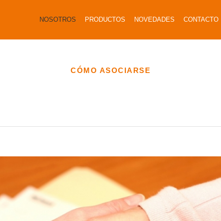
NOSOTROS
PRODUCTOS
NOVEDADES
CONTACTO
CÓMO ASOCIARSE